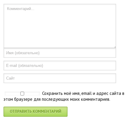
Сохранить моё имя, email и адрес сайта в
этом браузере для последующих моих комментариев.