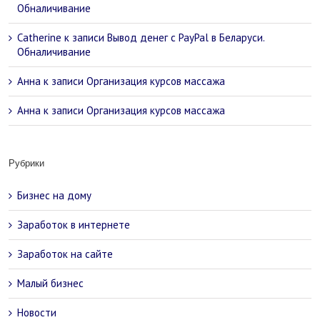
Обналичивание
Catherine
к записи
Вывод денег с PayPal в Беларуси.
Обналичивание
Анна
к записи
Организация курсов массажа
Анна
к записи
Организация курсов массажа
Рубрики
Бизнес на дому
Заработок в интернете
Заработок на сайте
Малый бизнес
Новости