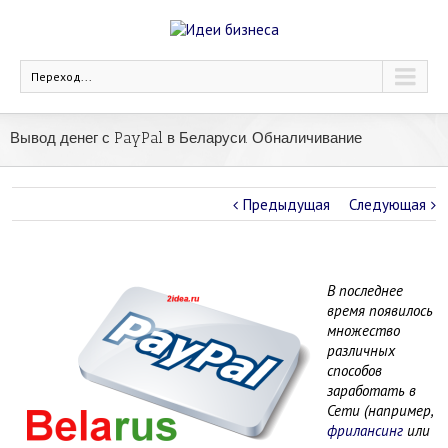
Переход...
Вывод денег с PayPal в Беларуси. Обналичивание
Предыдущая
Следующая
В последнее
время появилось
множество
различных
способов
заработать в
Сети (например,
фрилансинг
или