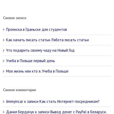
Свежие записи
Прописка в Гданьске для студентов
Как начать писать статьи. Работа писать статьи
Что подарить своему чаду на Новый Год
Учеба в Польше первый день
Моя жизнь или кто я. Учеба в Польше
Свежие комментарии
Jimmyincar
к записи
Как стать Интернет-посредником?
Данил Бердачук
к записи
Вывод денег с PayPal в Беларуси.