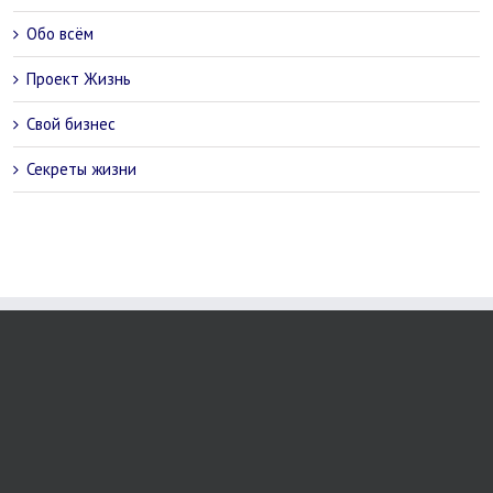
Обо всём
Проект Жизнь
Свой бизнес
Секреты жизни