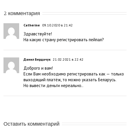
2 комментария
Catherine
09.10.2020 в 21:42
Здравствуйте!
На какую страну регистрировать пейпал?
Данил Бердачук
21.02.2021 в 22:42
Доброго и вам!
Если Вам необходимо регистрировать как — только
выходящий платёж, то можно указать Беларусь.
Но вывести деньги нереально..
Оставить комментарий