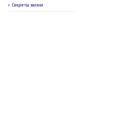
Секреты жизни