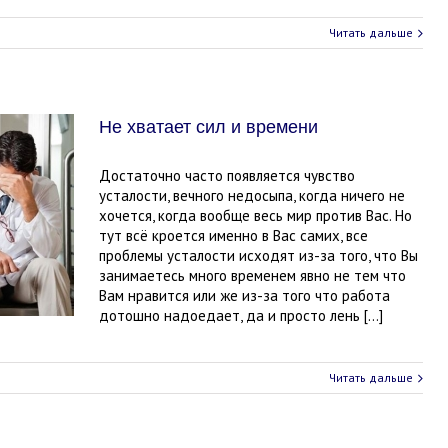
Читать дальше
Не хватает сил и времени
Достаточно часто появляется чувство
усталости, вечного недосыпа, когда ничего не
хочется, когда вообще весь мир против Вас. Но
тут всё кроется именно в Вас самих, все
проблемы усталости исходят из-за того, что Вы
занимаетесь много временем явно не тем что
Вам нравится или же из-за того что работа
дотошно надоедает, да и просто лень […]
Читать дальше