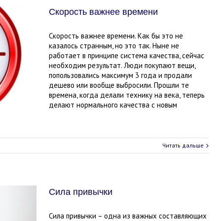
Скорость важнее времени
Скорость важнее времени. Как бы это не
казалось странным, но это так. Ныне не
работает в принципе система качества, сейчас
необходим результат. Люди покупают вещи,
попользовались максимум 3 года и продали
дешево или вообще выбросили. Прошли те
времена, когда делали технику на века, теперь
делают нормального качества с новым
Читать дальше
Сила привычки
Сила привычки – одна из важных составляющих