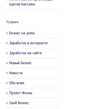
курсов массажа
Рубрики
Бизнес на дому
Заработок в интернете
Заработок на сайте
Малый бизнес
Новости
Обо всём
Проект Жизнь
Свой бизнес