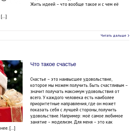
Жить идеей – что вообще такое и с чем её
 […]
Читать дальше
Что такое счастье
Счастье – это наивысшее удовольствие,
которое мы можем получить. Быть счастливым –
значит получать максимум удовольствия от
всего. У каждого человека есть наиболее
приоритетные направления, где он может
показать себя с лучшей стороны, получить
удовольствие. Например: моё самое любимое
занятие – моделизм. Для меня – это как
нее. […]