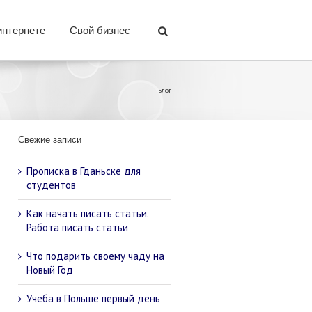
интернете
Свой бизнес
Блог
Свежие записи
Прописка в Гданьске для
студентов
Как начать писать статьи.
Работа писать статьи
Что подарить своему чаду на
Новый Год
Учеба в Польше первый день