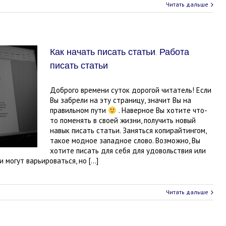
Читать дальше
Как начать писать статьи. Работа
писать статьи
Доброго времени суток дорогой читатель! Если
Вы забрели на эту страницу, значит Вы на
правильном пути
. Наверное Вы хотите что-
то поменять в своей жизни, получить новый
навык писать статьи. Заняться копирайтингом,
такое модное западное слово. Возможно, Вы
хотите писать для себя для удовольствия или
и могут варьироваться, но […]
Читать дальше