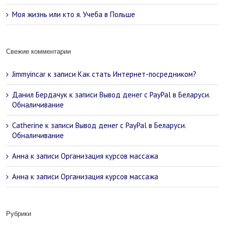
Моя жизнь или кто я. Учеба в Польше
Свежие комментарии
Jimmyincar
к записи
Как стать Интернет-посредником?
Данил Бердачук
к записи
Вывод денег с PayPal в Беларуси.
Обналичивание
Catherine
к записи
Вывод денег с PayPal в Беларуси.
Обналичивание
Анна
к записи
Организация курсов массажа
Анна
к записи
Организация курсов массажа
Рубрики