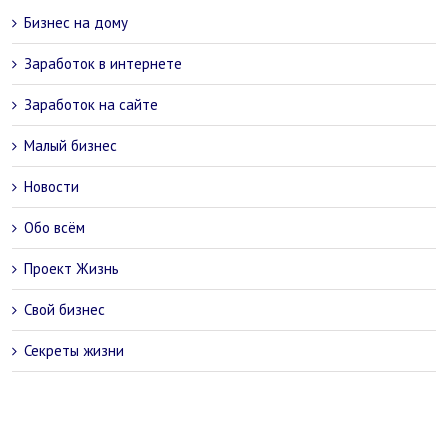
Бизнес на дому
Заработок в интернете
Заработок на сайте
Малый бизнес
Новости
Обо всём
Проект Жизнь
Свой бизнес
Секреты жизни