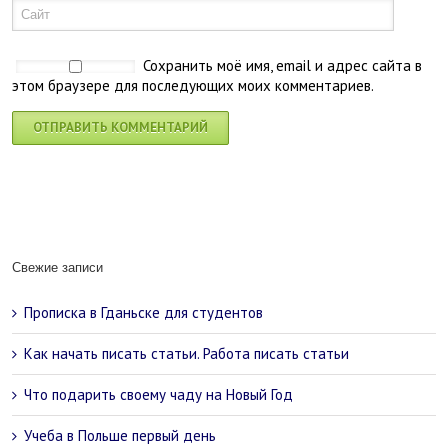
Сохранить моё имя, email и адрес сайта в
этом браузере для последующих моих комментариев.
Свежие записи
Прописка в Гданьске для студентов
Как начать писать статьи. Работа писать статьи
Что подарить своему чаду на Новый Год
Учеба в Польше первый день