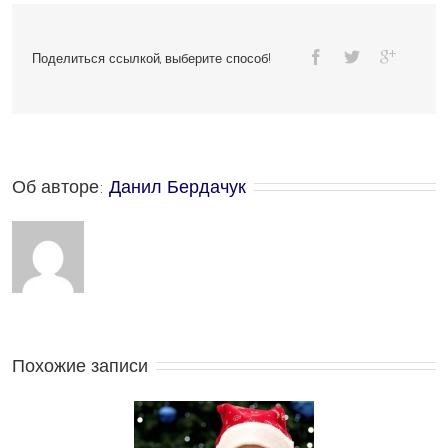
Поделиться ссылкой, выберите способ!
Об авторе: 
Данил Бердачук
Похожие записи