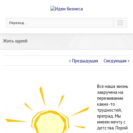
Переход...
Жить идеей
Предыдущая
Следующая
Вся наша жизнь
закручена на
переживании
каких-то
трудностей,
преград. Мы
имеем мечту с
детства. Порой