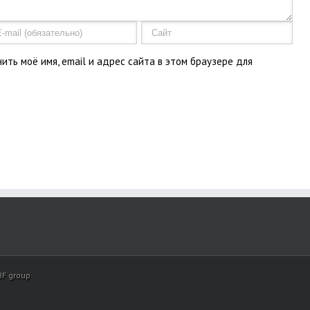
ить моё имя, email и адрес сайта в этом браузере для
BF group