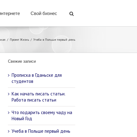
интернете
Свой бизнес
вная
Проект Жизнь
Учеба в Польше первый день
Свежие записи
Прописка в Гданьске для
студентов
Как начать писать статьи.
Работа писать статьи
Что подарить своему чаду на
Новый Год
Учеба в Польше первый день