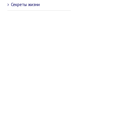
Секреты жизни