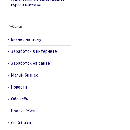
курсов массажа
Рубрики
Бизнес на дому
Заработок в интернете
Заработок на сайте
Малый бизнес
Новости
Обо всём
Проект Жизнь
Свой бизнес