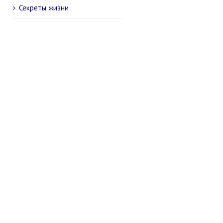
Секреты жизни