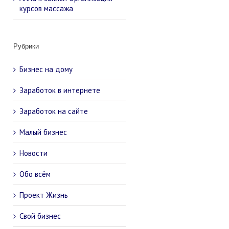
курсов массажа
Рубрики
Бизнес на дому
Заработок в интернете
Заработок на сайте
Малый бизнес
Новости
Обо всём
Проект Жизнь
Свой бизнес