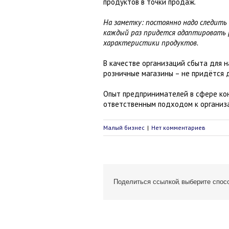
продуктов в точки продаж.
На заметку: постоянно надо следить 
каждый раз придется адаптировать 
характеристики продуктов.
В качестве организаций сбыта для 
розничные магазины – не придётся 
Опыт предпринимателей в сфере кон
ответственным подходом к организ
Малый бизнес
|
Нет комментариев
Поделиться ссылкой, выберите спосо