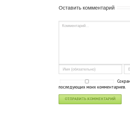
Оставить комментарий
Сохран
последующих моих комментариев.