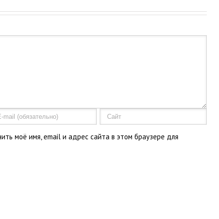
ить моё имя, email и адрес сайта в этом браузере для