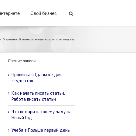
интернете
Свой бизнес
Открытие собственного кондитерского производства
Свежие записи
Прописка в Гданьске для
студентов
Как начать писать статьи.
Работа писать статьи
Что подарить своему чаду на
Новый Год
Учеба в Польше первый день