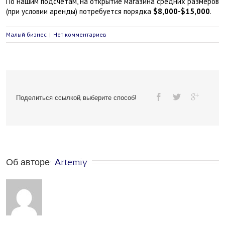
По нашим подсчётам, на открытие магазина средних размеров
(при условии аренды) потребуется порядка
$8,000-$15,000
.
Малый бизнес
|
Нет комментариев
Поделиться ссылкой, выберите способ!
Об авторе: 
Аrtemiy