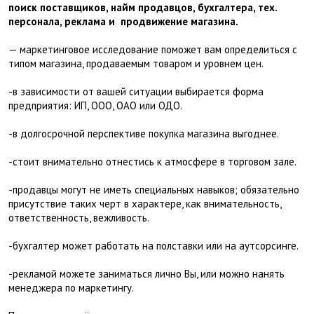
поиск поставщиков, найм продавцов, бухгалтера, тех.
персонала, реклама и продвижение магазина.
— маркетинговое исследование поможет вам определиться с
типом магазина, продаваемым товаром и уровнем цен.
-в зависимости от вашей ситуации выбирается форма
предприятия: ИП, ООО, ОАО или ОДО.
-в долгосрочной перспективе покупка магазина выгоднее.
-стоит внимательно отнестись к атмосфере в торговом зале.
-продавцы могут не иметь специальных навыков; обязательно
присутствие таких черт в характере, как внимательность,
ответственность, вежливость.
-бухгалтер может работать на полставки или на аутсорсинге.
-рекламой можете заниматься лично Вы, или можно нанять
менеджера по маркетингу.