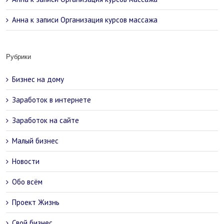
Анна
к записи
Организация курсов массажа
Рубрики
Бизнес на дому
Заработок в интернете
Заработок на сайте
Малый бизнес
Новости
Обо всём
Проект Жизнь
Свой бизнес