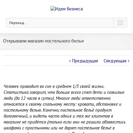
Переход...
Открываем магазин постельного белья
Предыдущая
Следующая
Человек проводит во сне в среднем 1/3 своей жизни.
Статистика говорит, что больше всего спят дети и пожилые
люди (до 12 часов в сутки). Многие люди ответственно
относятся к своему спальному месту: кровати, обстановке и
постельному белью. Конечно, постельное бельё продукт
долговечный, и видеть часто одних и тех же клиентов в
магазине не придётся (только если они не решили обзавестись
шкафами с простынями или не дарят постельное бельё в