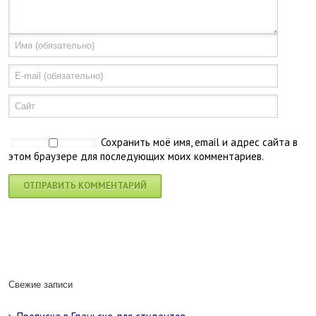
Сохранить моё имя, email и адрес сайта в
этом браузере для последующих моих комментариев.
Свежие записи