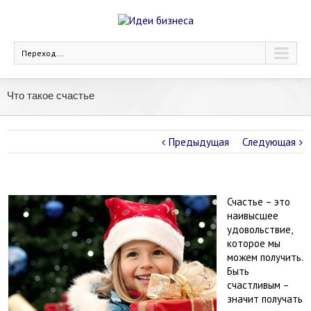
Переход...
Что такое счастье
Предыдущая
Следующая
Счастье – это
наивысшее
удовольствие,
которое мы
можем получить.
Быть
счастливым –
значит получать