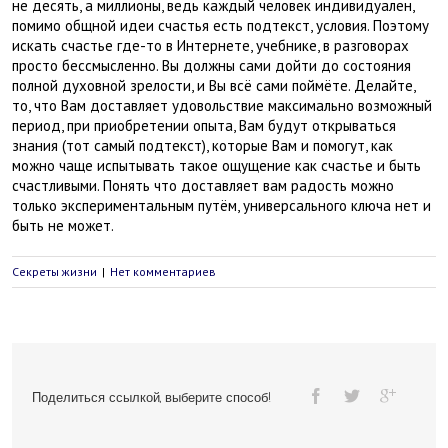
не десять, а миллионы, ведь каждый человек индивидуален,
помимо общной идеи счастья есть подтекст, условия. Поэтому
искать счастье где-то в Интернете, учебнике, в разговорах
просто бессмысленно. Вы должны сами дойти до состояния
полной духовной зрелости, и Вы всё сами поймёте. Делайте,
то, что Вам доставляет удовольствие максимально возможный
период, при приобретении опыта, Вам будут открываться
знания (тот самый подтекст), которые Вам и помогут, как
можно чаще испытывать такое ощущение как счастье и быть
счастливыми. Понять что доставляет вам радость можно
только экспериментальным путём, универсального ключа нет и
быть не может.
Секреты жизни
|
Нет комментариев
Поделиться ссылкой, выберите способ!