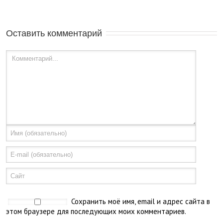
Оставить комментарий
Сохранить моё имя, email и адрес сайта в
этом браузере для последующих моих комментариев.