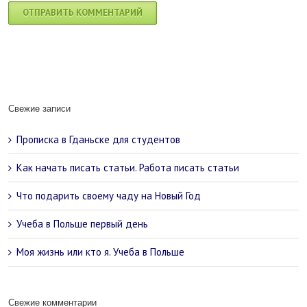
Свежие записи
Прописка в Гданьске для студентов
Как начать писать статьи. Работа писать статьи
Что подарить своему чаду на Новый Год
Учеба в Польше первый день
Моя жизнь или кто я. Учеба в Польше
Свежие комментарии