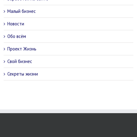
Малый бизнес
Новости
Обо всём
Проект Жизнь
Свой бизнес
Секреты жизни