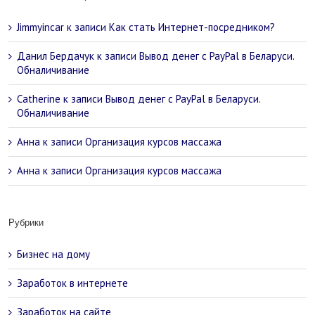
Jimmyincar
к записи
Как стать Интернет-посредником?
Данил Бердачук
к записи
Вывод денег с PayPal в Беларуси.
Обналичивание
Catherine
к записи
Вывод денег с PayPal в Беларуси.
Обналичивание
Анна
к записи
Организация курсов массажа
Анна
к записи
Организация курсов массажа
Рубрики
Бизнес на дому
Заработок в интернете
Заработок на сайте